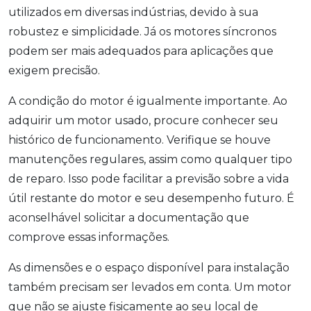
utilizados em diversas indústrias, devido à sua
robustez e simplicidade. Já os motores síncronos
podem ser mais adequados para aplicações que
exigem precisão.
A condição do motor é igualmente importante. Ao
adquirir um motor usado, procure conhecer seu
histórico de funcionamento. Verifique se houve
manutenções regulares, assim como qualquer tipo
de reparo. Isso pode facilitar a previsão sobre a vida
útil restante do motor e seu desempenho futuro. É
aconselhável solicitar a documentação que
comprove essas informações.
As dimensões e o espaço disponível para instalação
também precisam ser levados em conta. Um motor
que não se ajuste fisicamente ao seu local de