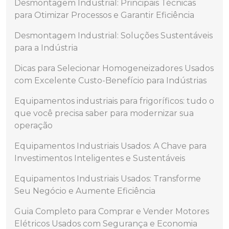
Desmontagem Industrial: Principais Técnicas
para Otimizar Processos e Garantir Eficiência
Desmontagem Industrial: Soluções Sustentáveis
para a Indústria
Dicas para Selecionar Homogeneizadores Usados
com Excelente Custo-Benefício para Indústrias
Equipamentos industriais para frigoríficos: tudo o
que você precisa saber para modernizar sua
operação
Equipamentos Industriais Usados: A Chave para
Investimentos Inteligentes e Sustentáveis
Equipamentos Industriais Usados: Transforme
Seu Negócio e Aumente Eficiência
Guia Completo para Comprar e Vender Motores
Elétricos Usados com Segurança e Economia