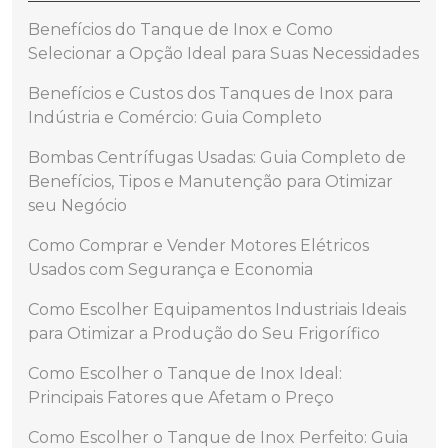
Benefícios do Tanque de Inox e Como
Selecionar a Opção Ideal para Suas Necessidades
Benefícios e Custos dos Tanques de Inox para
Indústria e Comércio: Guia Completo
Bombas Centrífugas Usadas: Guia Completo de
Benefícios, Tipos e Manutenção para Otimizar
seu Negócio
Como Comprar e Vender Motores Elétricos
Usados com Segurança e Economia
Como Escolher Equipamentos Industriais Ideais
para Otimizar a Produção do Seu Frigorífico
Como Escolher o Tanque de Inox Ideal:
Principais Fatores que Afetam o Preço
Como Escolher o Tanque de Inox Perfeito: Guia