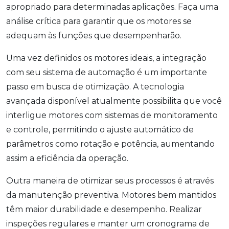
apropriado para determinadas aplicações. Faça uma
análise crítica para garantir que os motores se
adequam às funções que desempenharão.
Uma vez definidos os motores ideais, a integração
com seu sistema de automação é um importante
passo em busca de otimização. A tecnologia
avançada disponível atualmente possibilita que você
interligue motores com sistemas de monitoramento
e controle, permitindo o ajuste automático de
parâmetros como rotação e potência, aumentando
assim a eficiência da operação.
Outra maneira de otimizar seus processos é através
da manutenção preventiva. Motores bem mantidos
têm maior durabilidade e desempenho. Realizar
inspeções regulares e manter um cronograma de