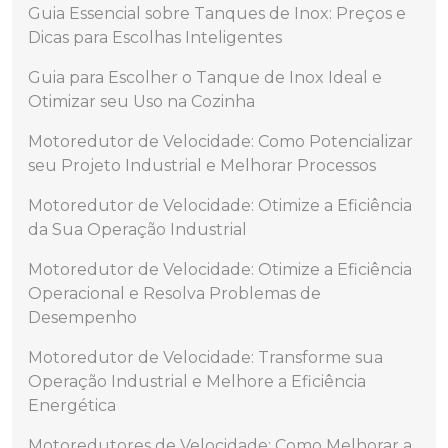
Guia Essencial sobre Tanques de Inox: Preços e
Dicas para Escolhas Inteligentes
Guia para Escolher o Tanque de Inox Ideal e
Otimizar seu Uso na Cozinha
Motoredutor de Velocidade: Como Potencializar
seu Projeto Industrial e Melhorar Processos
Motoredutor de Velocidade: Otimize a Eficiência
da Sua Operação Industrial
Motoredutor de Velocidade: Otimize a Eficiência
Operacional e Resolva Problemas de
Desempenho
Motoredutor de Velocidade: Transforme sua
Operação Industrial e Melhore a Eficiência
Energética
Motoredutores de Velocidade: Como Melhorar a