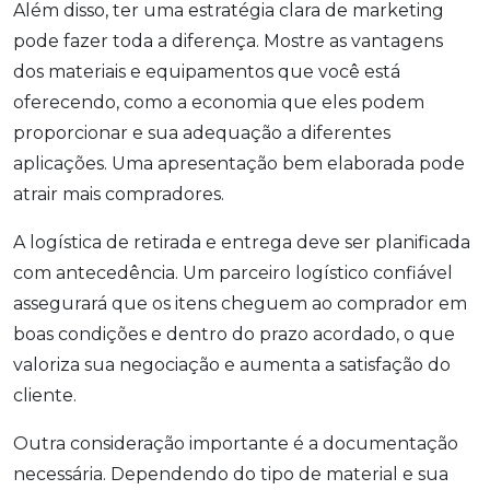
Além disso, ter uma estratégia clara de marketing
pode fazer toda a diferença. Mostre as vantagens
dos materiais e equipamentos que você está
oferecendo, como a economia que eles podem
proporcionar e sua adequação a diferentes
aplicações. Uma apresentação bem elaborada pode
atrair mais compradores.
A logística de retirada e entrega deve ser planificada
com antecedência. Um parceiro logístico confiável
assegurará que os itens cheguem ao comprador em
boas condições e dentro do prazo acordado, o que
valoriza sua negociação e aumenta a satisfação do
cliente.
Outra consideração importante é a documentação
necessária. Dependendo do tipo de material e sua