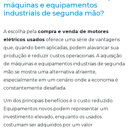
máquinas e equipamentos
industriais de segunda mão?
A escolha pela
compra e venda de motores
elétricos usados
oferece uma série de vantagens
que, quando bem aplicadas, podem alavancar sua
produção e reduzir custos operacionais. A aquisição
de máquinas e equipamentos industriais de segunda
mão se mostra uma alternativa atraente,
especialmente em um cenário onde a economia é
constantemente desafiada.
Um dos principais benefícios é o custo reduzido.
Equipamentos novos podem representar um
investimento elevado, enquanto os usados
costumam ser adquiridos por um valor