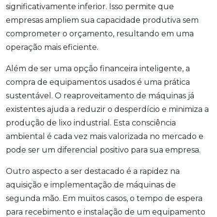
significativamente inferior. Isso permite que
empresas ampliem sua capacidade produtiva sem
comprometer o orçamento, resultando em uma
operação mais eficiente.
Além de ser uma opção financeira inteligente, a
compra de equipamentos usados é uma prática
sustentável. O reaproveitamento de máquinas já
existentes ajuda a reduzir o desperdício e minimiza a
produção de lixo industrial. Esta consciência
ambiental é cada vez mais valorizada no mercado e
pode ser um diferencial positivo para sua empresa.
Outro aspecto a ser destacado é a rapidez na
aquisição e implementação de máquinas de
segunda mão. Em muitos casos, o tempo de espera
para recebimento e instalação de um equipamento