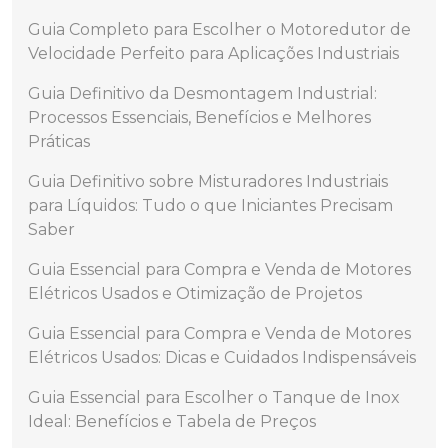
Guia Completo para Escolher o Motoredutor de
Velocidade Perfeito para Aplicações Industriais
Guia Definitivo da Desmontagem Industrial:
Processos Essenciais, Benefícios e Melhores
Práticas
Guia Definitivo sobre Misturadores Industriais
para Líquidos: Tudo o que Iniciantes Precisam
Saber
Guia Essencial para Compra e Venda de Motores
Elétricos Usados e Otimização de Projetos
Guia Essencial para Compra e Venda de Motores
Elétricos Usados: Dicas e Cuidados Indispensáveis
Guia Essencial para Escolher o Tanque de Inox
Ideal: Benefícios e Tabela de Preços