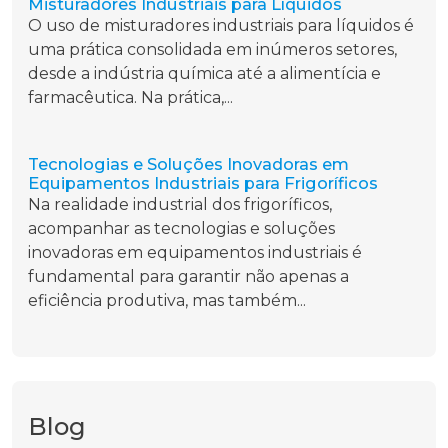
Misturadores Industriais para Líquidos
O uso de misturadores industriais para líquidos é
uma prática consolidada em inúmeros setores,
desde a indústria química até a alimentícia e
farmacêutica. Na prática,...
Tecnologias e Soluções Inovadoras em
Equipamentos Industriais para Frigoríficos
Na realidade industrial dos frigoríficos,
acompanhar as tecnologias e soluções
inovadoras em equipamentos industriais é
fundamental para garantir não apenas a
eficiência produtiva, mas também...
Blog