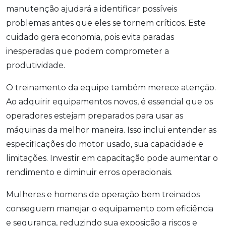
manutenção ajudará a identificar possíveis
problemas antes que eles se tornem críticos. Este
cuidado gera economia, pois evita paradas
inesperadas que podem comprometer a
produtividade.
O treinamento da equipe também merece atenção.
Ao adquirir equipamentos novos, é essencial que os
operadores estejam preparados para usar as
máquinas da melhor maneira. Isso inclui entender as
especificações do motor usado, sua capacidade e
limitações. Investir em capacitação pode aumentar o
rendimento e diminuir erros operacionais.
Mulheres e homens de operação bem treinados
conseguem manejar o equipamento com eficiência
e segurança, reduzindo sua exposição a riscos e