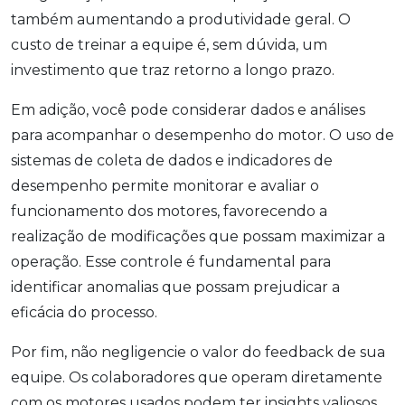
também aumentando a produtividade geral. O
custo de treinar a equipe é, sem dúvida, um
investimento que traz retorno a longo prazo.
Em adição, você pode considerar dados e análises
para acompanhar o desempenho do motor. O uso de
sistemas de coleta de dados e indicadores de
desempenho permite monitorar e avaliar o
funcionamento dos motores, favorecendo a
realização de modificações que possam maximizar a
operação. Esse controle é fundamental para
identificar anomalias que possam prejudicar a
eficácia do processo.
Por fim, não negligencie o valor do feedback de sua
equipe. Os colaboradores que operam diretamente
com os motores usados podem ter insights valiosos