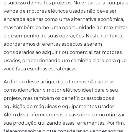
o sucesso de muitos projetos. No entanto, a compra e
venda de motores elétricos usados não deve ser
encarada apenas como uma alternativa econômica,
mas também como uma oportunidade de maximizar
o desempenho de suas operações. Neste contexto,
abordaremos diferentes aspectos a serem
considerados ao adquirir ou comercializar motores
usados, proporcionando um caminho claro para que
você faça escolhas estratégicas.
Ao longo deste artigo, discutiremos não apenas
como identificar o motor elétrico ideal para o seu
projeto, mas também os benefícios associados à
aquisição de máquinas e equipamentos usados.
Além disso, ofereceremos dicas sobre como otimizar
sua produção utilizando essas ferramentas. Por fim,
falaremos sobre o que considerar ao vender sobras