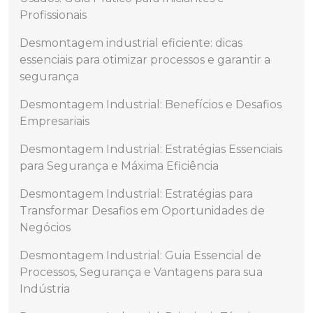
Profissionais
Desmontagem industrial eficiente: dicas
essenciais para otimizar processos e garantir a
segurança
Desmontagem Industrial: Benefícios e Desafios
Empresariais
Desmontagem Industrial: Estratégias Essenciais
para Segurança e Máxima Eficiência
Desmontagem Industrial: Estratégias para
Transformar Desafios em Oportunidades de
Negócios
Desmontagem Industrial: Guia Essencial de
Processos, Segurança e Vantagens para sua
Indústria