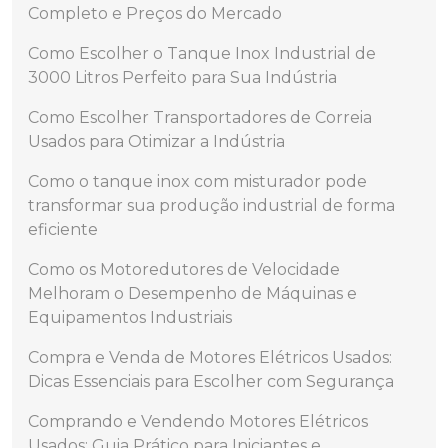
Completo e Preços do Mercado
Como Escolher o Tanque Inox Industrial de
3000 Litros Perfeito para Sua Indústria
Como Escolher Transportadores de Correia
Usados para Otimizar a Indústria
Como o tanque inox com misturador pode
transformar sua produção industrial de forma
eficiente
Como os Motoredutores de Velocidade
Melhoram o Desempenho de Máquinas e
Equipamentos Industriais
Compra e Venda de Motores Elétricos Usados:
Dicas Essenciais para Escolher com Segurança
Comprando e Vendendo Motores Elétricos
Usados: Guia Prático para Iniciantes e