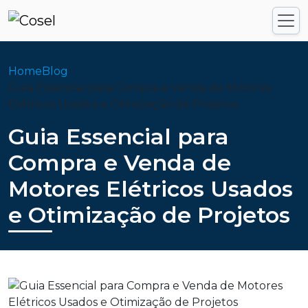
Home
Blog
Guia Essencial para Compra e Venda de Motores
Elétricos Usados e Otimização de Projetos
Guia Essencial para
Compra e Venda de
Motores Elétricos Usados
e Otimização de Projetos