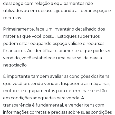
desapego com relação a equipamentos não
utilizados ou em desuso, ajudando a liberar espaço e
recursos.
Primeiramente, faça um inventário detalhado dos
materiais que você possui. Estoques superfluos
podem estar ocupando espaço valioso e recursos
financeiros. Ao identificar claramente o que pode ser
vendido, você estabelece uma base sólida para a
negociação.
É importante também avaliar as condições dos itens
que você pretende vender. Inspecione as máquinas,
motores e equipamentos para determinar se estão
em condições adequadas para venda. A
transparência é fundamental, e vender itens com
informações corretas e precisas sobre suas condições