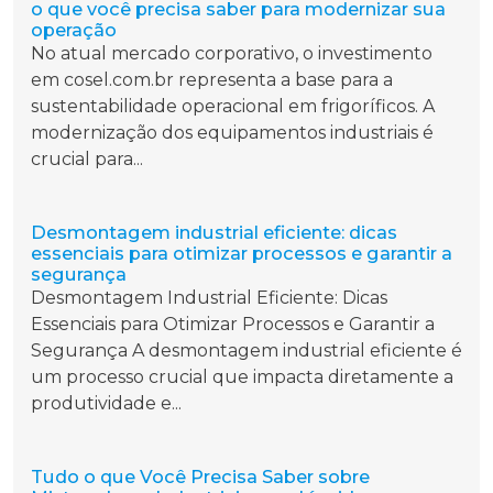
o que você precisa saber para modernizar sua
operação
No atual mercado corporativo, o investimento
em cosel.com.br representa a base para a
sustentabilidade operacional em frigoríficos. A
modernização dos equipamentos industriais é
crucial para...
Desmontagem industrial eficiente: dicas
essenciais para otimizar processos e garantir a
segurança
Desmontagem Industrial Eficiente: Dicas
Essenciais para Otimizar Processos e Garantir a
Segurança A desmontagem industrial eficiente é
um processo crucial que impacta diretamente a
produtividade e...
Tudo o que Você Precisa Saber sobre