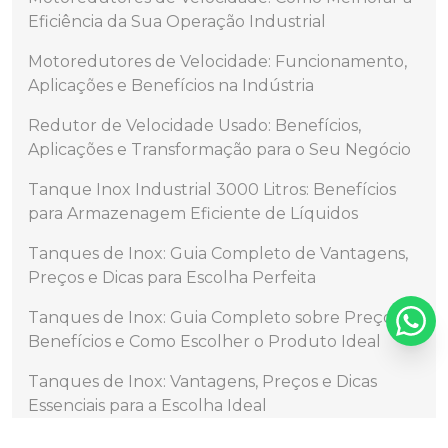
Eficiência da Sua Operação Industrial
Motoredutores de Velocidade: Funcionamento,
Aplicações e Benefícios na Indústria
Redutor de Velocidade Usado: Benefícios,
Aplicações e Transformação para o Seu Negócio
Tanque Inox Industrial 3000 Litros: Benefícios
para Armazenagem Eficiente de Líquidos
Tanques de Inox: Guia Completo de Vantagens,
Preços e Dicas para Escolha Perfeita
Tanques de Inox: Guia Completo sobre Preços,
Benefícios e Como Escolher o Produto Ideal
Tanques de Inox: Vantagens, Preços e Dicas
Essenciais para a Escolha Ideal
Tanques Inox Industriais de 30.000 Litros: