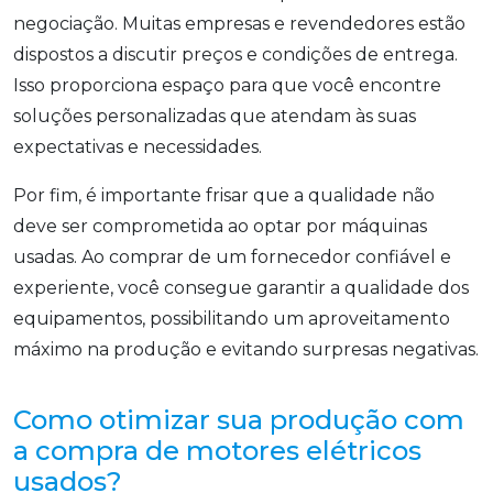
negociação. Muitas empresas e revendedores estão
dispostos a discutir preços e condições de entrega.
Isso proporciona espaço para que você encontre
soluções personalizadas que atendam às suas
expectativas e necessidades.
Por fim, é importante frisar que a qualidade não
deve ser comprometida ao optar por máquinas
usadas. Ao comprar de um fornecedor confiável e
experiente, você consegue garantir a qualidade dos
equipamentos, possibilitando um aproveitamento
máximo na produção e evitando surpresas negativas.
Como otimizar sua produção com
a compra de motores elétricos
usados?