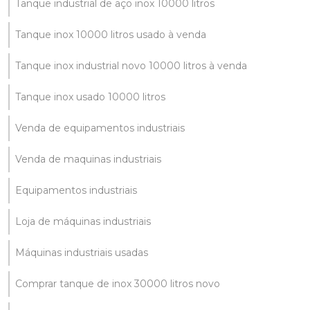
Tanque industrial de aço inox 10000 litros
Tanque inox 10000 litros usado à venda
Tanque inox industrial novo 10000 litros à venda
Tanque inox usado 10000 litros
Venda de equipamentos industriais
Venda de maquinas industriais
Equipamentos industriais
Loja de máquinas industriais
Máquinas industriais usadas
Comprar tanque de inox 30000 litros novo