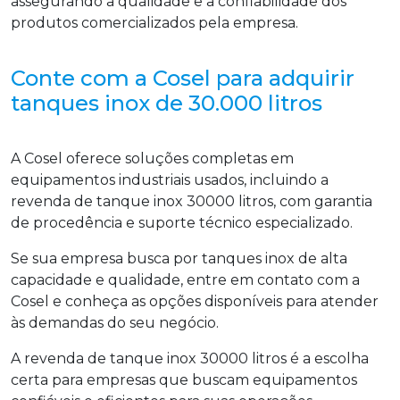
assegurando a qualidade e a confiabilidade dos
produtos comercializados pela empresa.
Conte com a Cosel para adquirir
tanques inox de 30.000 litros
A Cosel oferece soluções completas em
equipamentos industriais usados, incluindo a
revenda de tanque inox 30000 litros, com garantia
de procedência e suporte técnico especializado.
Se sua empresa busca por tanques inox de alta
capacidade e qualidade, entre em contato com a
Cosel e conheça as opções disponíveis para atender
às demandas do seu negócio.
A revenda de tanque inox 30000 litros é a escolha
certa para empresas que buscam equipamentos