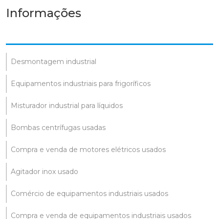
Informações
Desmontagem industrial
Equipamentos industriais para frigoríficos
Misturador industrial para líquidos
Bombas centrífugas usadas
Compra e venda de motores elétricos usados
Agitador inox usado
Comércio de equipamentos industriais usados
Compra e venda de equipamentos industriais usados