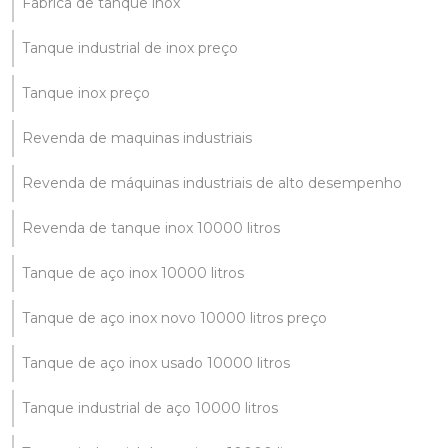
Fabrica de tanque inox
Tanque industrial de inox preço
Tanque inox preço
Revenda de maquinas industriais
Revenda de máquinas industriais de alto desempenho
Revenda de tanque inox 10000 litros
Tanque de aço inox 10000 litros
Tanque de aço inox novo 10000 litros preço
Tanque de aço inox usado 10000 litros
Tanque industrial de aço 10000 litros