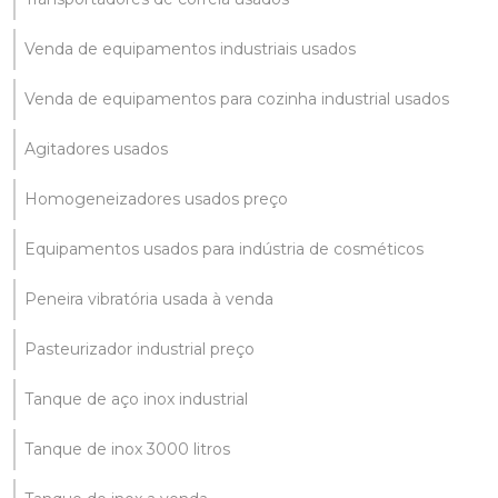
Venda de equipamentos industriais usados
Venda de equipamentos para cozinha industrial usados
Agitadores usados
Homogeneizadores usados preço
Equipamentos usados para indústria de cosméticos
Peneira vibratória usada à venda
Pasteurizador industrial preço
Tanque de aço inox industrial
Tanque de inox 3000 litros