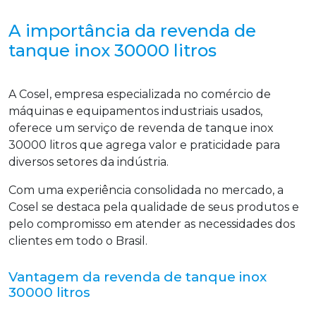
A importância da revenda de
tanque inox 30000 litros
A Cosel, empresa especializada no comércio de
máquinas e equipamentos industriais usados,
oferece um serviço de revenda de tanque inox
30000 litros que agrega valor e praticidade para
diversos setores da indústria.
Com uma experiência consolidada no mercado, a
Cosel se destaca pela qualidade de seus produtos e
pelo compromisso em atender as necessidades dos
clientes em todo o Brasil.
Vantagem da revenda de tanque inox
30000 litros