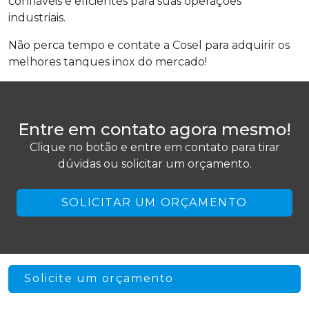
confiáveis e eficientes para suas operações
industriais.
Não perca tempo e contate a Cosel para adquirir os
melhores tanques inox do mercado!
Entre em contato agora mesmo!
Clique no botão e entre em contato para tirar
dúvidas ou solicitar um orçamento.
SOLICITAR UM ORÇAMENTO
Solicite um orçamento