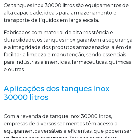
Os tanques inox 30000 litros são equipamentos de
alta capacidade, ideais para armazenamento e
transporte de líquidos em larga escala.
Fabricados com material de alta resistência e
durabilidade, os tanques inox garantem a segurança
e a integridade dos produtos armazenados, além de
facilitar a limpeza e manutenção, sendo essenciais
para indústrias alimentícias, farmacêuticas, químicas
e outras.
Aplicações dos tanques inox
30000 litros
Com a revenda de tanque inox 30000 litros,
empresas de diversos segmentos têm acesso a
equipamentos versáteis e eficientes, que podem ser