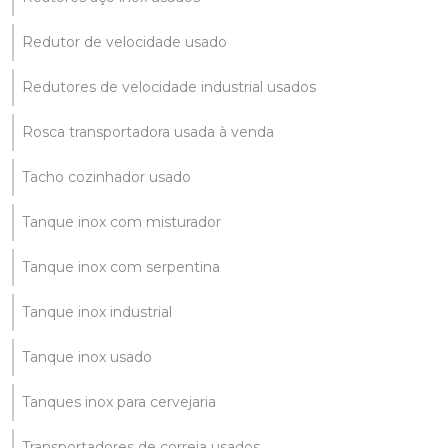
Redutor de velocidade usado
Redutores de velocidade industrial usados
Rosca transportadora usada à venda
Tacho cozinhador usado
Tanque inox com misturador
Tanque inox com serpentina
Tanque inox industrial
Tanque inox usado
Tanques inox para cervejaria
Transportadores de correia usados