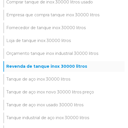
Comprar tanque de inox 30000 litros usado
Empresa que compra tanque inox 30000 litros
Fornecedor de tanque inox 30000 litros
Loja de tanque inox 30000 litros
Orçamento tanque inox industrial 30000 litros
Revenda de tanque inox 30000 litros
Tanque de aço inox 30000 litros
Tanque de aço inox novo 30000 litros preço
Tanque de aço inox usado 30000 litros
Tanque industrial de aço inox 30000 litros