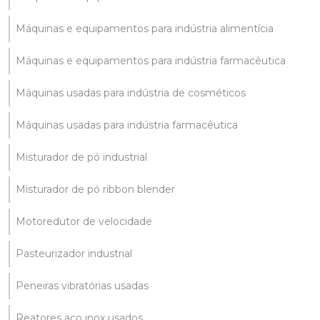
Máquinas e equipamentos para indústria alimentícia
Máquinas e equipamentos para indústria farmacêutica
Máquinas usadas para indústria de cosméticos
Máquinas usadas para indústria farmacêutica
Misturador de pó industrial
Misturador de pó ribbon blender
Motoredutor de velocidade
Pasteurizador industrial
Peneiras vibratórias usadas
Reatores aço inox usados