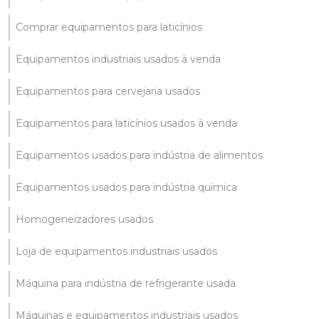
Comprar equipamentos para laticínios
Equipamentos industriais usados à venda
Equipamentos para cervejaria usados
Equipamentos para laticínios usados à venda
Equipamentos usados para indústria de alimentos
Equipamentos usados para indústria química
Homogeneizadores usados
Loja de equipamentos industriais usados
Máquina para indústria de refrigerante usada
Máquinas e equipamentos industriais usados