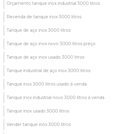
Orçamento tanque inox industrial 3000 litros
Revenda de tanque inox 3000 litros
Tanque de aço inox 3000 litros
Tanque de aço inox novo 3000 litros preço
Tanque de aço inox usado 3000 litros
Tanque industrial de aço inox 3000 litros
Tanque inox 3000 litros usado à venda
Tanque inox industrial novo 3000 litros à venda
Tanque inox usado 3000 litros
Vender tanque inox 3000 litros