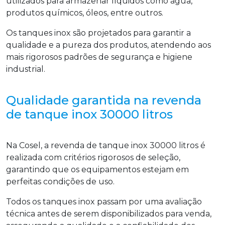
utilizados para armazenar líquidos como água,
produtos químicos, óleos, entre outros.
Os tanques inox são projetados para garantir a
qualidade e a pureza dos produtos, atendendo aos
mais rigorosos padrões de segurança e higiene
industrial.
Qualidade garantida na revenda
de tanque inox 30000 litros
Na Cosel, a revenda de tanque inox 30000 litros é
realizada com critérios rigorosos de seleção,
garantindo que os equipamentos estejam em
perfeitas condições de uso.
Todos os tanques inox passam por uma avaliação
técnica antes de serem disponibilizados para venda,