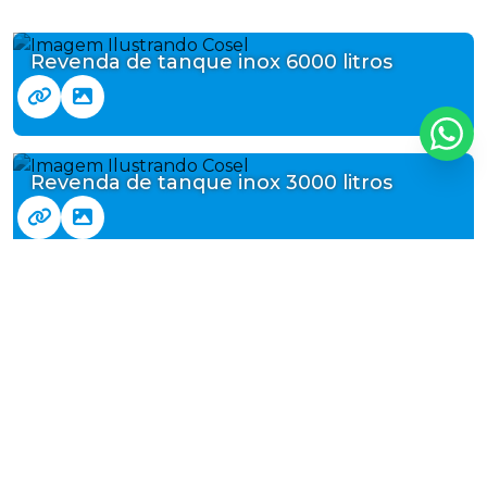
Revenda de tanque inox 6000 litros
Revenda de tanque inox 3000 litros
Vender tanque inox 30000 litros
Tanque inox usado 30000 litros