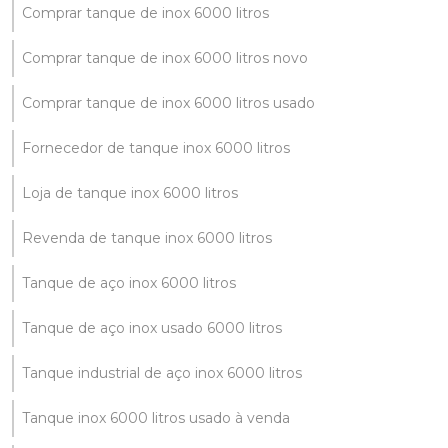
Comprar tanque de inox 6000 litros
Comprar tanque de inox 6000 litros novo
Comprar tanque de inox 6000 litros usado
Fornecedor de tanque inox 6000 litros
Loja de tanque inox 6000 litros
Revenda de tanque inox 6000 litros
Tanque de aço inox 6000 litros
Tanque de aço inox usado 6000 litros
Tanque industrial de aço inox 6000 litros
Tanque inox 6000 litros usado à venda