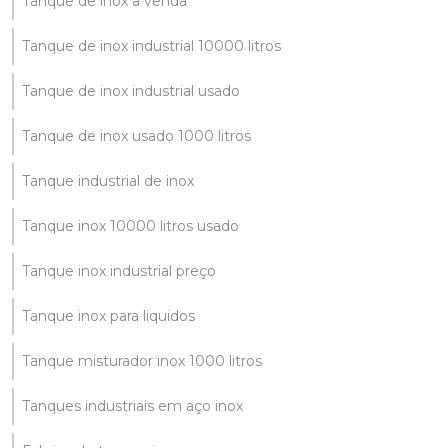
Tanque de inox a venda
Tanque de inox industrial 10000 litros
Tanque de inox industrial usado
Tanque de inox usado 1000 litros
Tanque industrial de inox
Tanque inox 10000 litros usado
Tanque inox industrial preço
Tanque inox para liquidos
Tanque misturador inox 1000 litros
Tanques industriais em aço inox