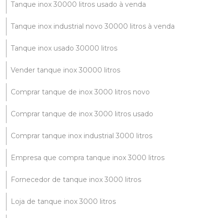
Tanque inox 30000 litros usado à venda
Tanque inox industrial novo 30000 litros à venda
Tanque inox usado 30000 litros
Vender tanque inox 30000 litros
Comprar tanque de inox 3000 litros novo
Comprar tanque de inox 3000 litros usado
Comprar tanque inox industrial 3000 litros
Empresa que compra tanque inox 3000 litros
Fornecedor de tanque inox 3000 litros
Loja de tanque inox 3000 litros