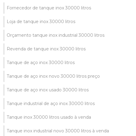
Fornecedor de tanque inox 30000 litros
Loja de tanque inox 30000 litros
Orçamento tanque inox industrial 30000 litros
Revenda de tanque inox 30000 litros
Tanque de aço inox 30000 litros
Tanque de aço inox novo 30000 litros preço
Tanque de aço inox usado 30000 litros
Tanque industrial de aço inox 30000 litros
Tanque inox 30000 litros usado à venda
Tanque inox industrial novo 30000 litros à venda