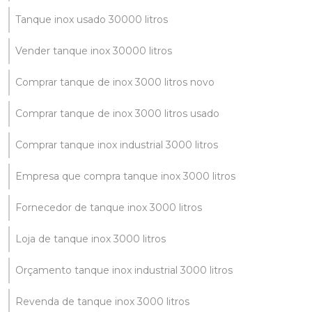
Tanque inox usado 30000 litros
Vender tanque inox 30000 litros
Comprar tanque de inox 3000 litros novo
Comprar tanque de inox 3000 litros usado
Comprar tanque inox industrial 3000 litros
Empresa que compra tanque inox 3000 litros
Fornecedor de tanque inox 3000 litros
Loja de tanque inox 3000 litros
Orçamento tanque inox industrial 3000 litros
Revenda de tanque inox 3000 litros