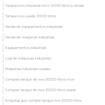
Tanque inox industrial novo 10000 litros à venda
Tanque inox usado 10000 litros
Venda de equipamentos industriais
Venda de maquinas industriais
Equipamentos industriais
Loja de máquinas industriais
Máquinas industriais usadas
Comprar tanque de inox 30000 litros novo
Comprar tanque de inox 30000 litros usado
Empresa que compra tanque inox 30000 litros