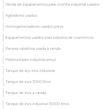
Venda de equipamentos para cozinha industrial usados
Agitadores usados
Homogeneizadores usados preço
Equipamentos usados para indústria de cosméticos
Peneira vibratória usada à venda
Pasteurizador industrial preço
Tanque de aço inox industrial
Tanque de inox 3000 litros
Tanque de inox a venda
Tanque de inox industrial 10000 litros