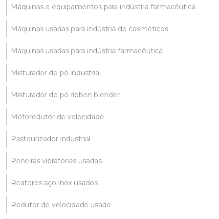
Máquinas e equipamentos para indústria farmacêutica
Máquinas usadas para indústria de cosméticos
Máquinas usadas para indústria farmacêutica
Misturador de pó industrial
Misturador de pó ribbon blender
Motoredutor de velocidade
Pasteurizador industrial
Peneiras vibratórias usadas
Reatores aço inox usados
Redutor de velocidade usado