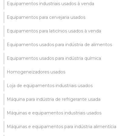
Equipamentos industriais usados à venda
Equipamentos para cervejaria usados
Equipamentos para laticínios usados à venda
Equipamentos usados para indústria de alimentos
Equipamentos usados para indústria química
Homogeneizadores usados
Loja de equipamentos industriais usados
Máquina para indústria de refrigerante usada
Máquinas e equipamentos industriais usados
Máquinas e equipamentos para indústria alimentícia