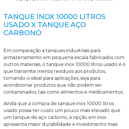
TANQUE INOX 10000 LITROS
USADO X TANQUE AÇO
CARBONO
Em comparação a tanques industriais para
armazenamento em pequena escala fabricados com
outros materiais, o tanque inox 10000 litros usado é o
que transmite menos resíduos aos produtos,
tornando-o ideal para aplicações, seja para
acondicionar produtos que não podem ser
contaminados, tais como alimentos e medicamentos.
Ainda que a compra de tanque inox 10000 litros
usado possa ter custo um pouco mais elevado que
um tanque de aço carbono, a opção em inox
apresenta maior durabilidade e investimento mais