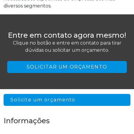
diversos segmentos.
Entre em contato agora mesmo!
Clique no botão e entre em contato para tirar
dúvidas ou solicitar um orçamento.
SOLICITAR UM ORÇAMENTO
Solicite um orçamento
Informações