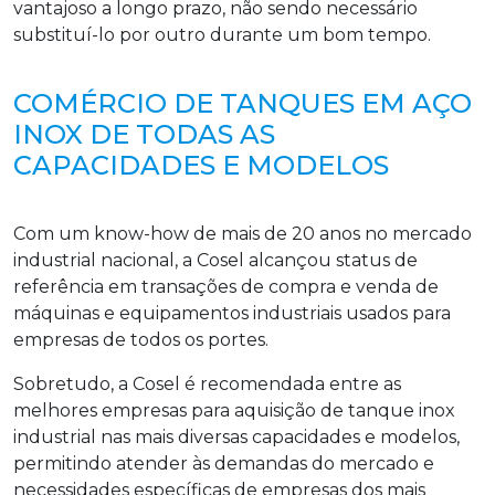
vantajoso a longo prazo, não sendo necessário
substituí-lo por outro durante um bom tempo.
COMÉRCIO DE TANQUES EM AÇO
INOX DE TODAS AS
CAPACIDADES E MODELOS
Com um know-how de mais de 20 anos no mercado
industrial nacional, a Cosel alcançou status de
referência em transações de compra e venda de
máquinas e equipamentos industriais usados para
empresas de todos os portes.
Sobretudo, a Cosel é recomendada entre as
melhores empresas para aquisição de tanque inox
industrial nas mais diversas capacidades e modelos,
permitindo atender às demandas do mercado e
necessidades específicas de empresas dos mais