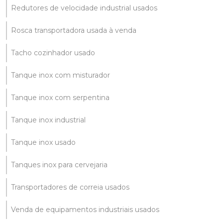
Redutores de velocidade industrial usados
Rosca transportadora usada à venda
Tacho cozinhador usado
Tanque inox com misturador
Tanque inox com serpentina
Tanque inox industrial
Tanque inox usado
Tanques inox para cervejaria
Transportadores de correia usados
Venda de equipamentos industriais usados