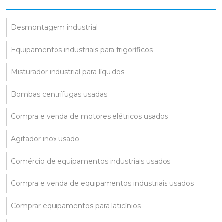
Desmontagem industrial
Equipamentos industriais para frigoríficos
Misturador industrial para líquidos
Bombas centrífugas usadas
Compra e venda de motores elétricos usados
Agitador inox usado
Comércio de equipamentos industriais usados
Compra e venda de equipamentos industriais usados
Comprar equipamentos para laticínios