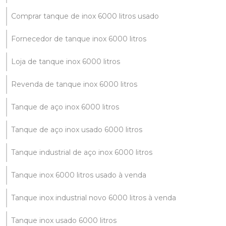
Comprar tanque de inox 6000 litros usado
Fornecedor de tanque inox 6000 litros
Loja de tanque inox 6000 litros
Revenda de tanque inox 6000 litros
Tanque de aço inox 6000 litros
Tanque de aço inox usado 6000 litros
Tanque industrial de aço inox 6000 litros
Tanque inox 6000 litros usado à venda
Tanque inox industrial novo 6000 litros à venda
Tanque inox usado 6000 litros