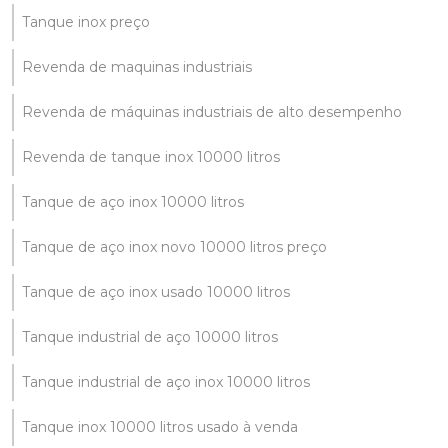
Tanque inox preço
Revenda de maquinas industriais
Revenda de máquinas industriais de alto desempenho
Revenda de tanque inox 10000 litros
Tanque de aço inox 10000 litros
Tanque de aço inox novo 10000 litros preço
Tanque de aço inox usado 10000 litros
Tanque industrial de aço 10000 litros
Tanque industrial de aço inox 10000 litros
Tanque inox 10000 litros usado à venda