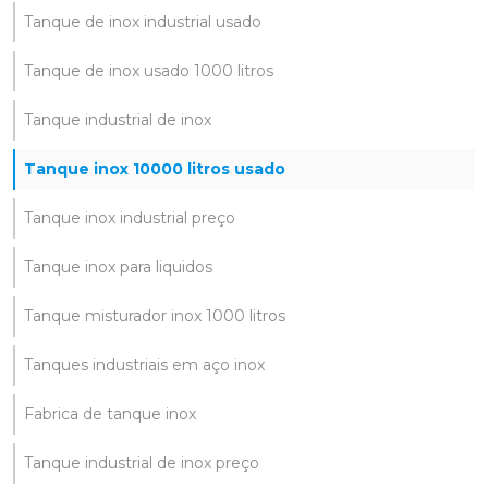
Tanque de inox industrial usado
Tanque de inox usado 1000 litros
Tanque industrial de inox
Tanque inox 10000 litros usado
Tanque inox industrial preço
Tanque inox para liquidos
Tanque misturador inox 1000 litros
Tanques industriais em aço inox
Fabrica de tanque inox
Tanque industrial de inox preço