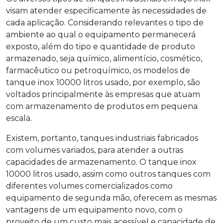
visam atender especificamente às necessidades de
cada aplicação. Considerando relevantes o tipo de
ambiente ao qual o equipamento permanecerá
exposto, além do tipo e quantidade de produto
armazenado, seja químico, alimentício, cosmético,
farmacêutico ou petroquímico, os modelos de
tanque inox 10000 litros usado, por exemplo, são
voltados principalmente às empresas que atuam
com armazenamento de produtos em pequena
escala.
Existem, portanto, tanques industriais fabricados
com volumes variados, para atender a outras
capacidades de armazenamento. O tanque inox
10000 litros usado, assim como outros tanques com
diferentes volumes comercializados como
equipamento de segunda mão, oferecem as mesmas
vantagens de um equipamento novo, com o
proveito de um custo mais acessível e capacidade de