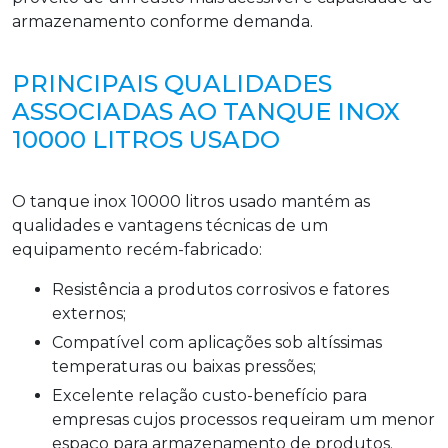
armazenamento conforme demanda.
PRINCIPAIS QUALIDADES
ASSOCIADAS AO TANQUE INOX
10000 LITROS USADO
O tanque inox 10000 litros usado mantém as
qualidades e vantagens técnicas de um
equipamento recém-fabricado:
Resistência a produtos corrosivos e fatores
externos;
Compatível com aplicações sob altíssimas
temperaturas ou baixas pressões;
Excelente relação custo-benefício para
empresas cujos processos requeiram um menor
espaço para armazenamento de produtos.