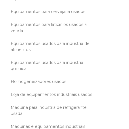
Equipamentos para cervejaria usados
Equipamentos para laticínios usados à
venda
Equipamentos usados para indústria de
alimentos
Equipamentos usados para indústria
química
Homogeneizadores usados
Loja de equipamentos industriais usados
Máquina para indústria de refrigerante
usada
Máquinas e equipamentos industriais