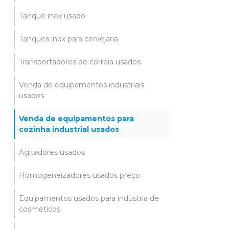
Tanque inox usado
Tanques inox para cervejaria
Transportadores de correia usados
Venda de equipamentos industriais
usados
Venda de equipamentos para
cozinha industrial usados
Agitadores usados
Homogeneizadores usados preço
Equipamentos usados para indústria de
cosméticos