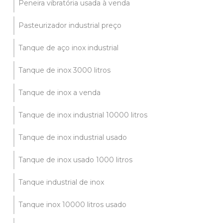
Peneira vibratória usada à venda
Pasteurizador industrial preço
Tanque de aço inox industrial
Tanque de inox 3000 litros
Tanque de inox a venda
Tanque de inox industrial 10000 litros
Tanque de inox industrial usado
Tanque de inox usado 1000 litros
Tanque industrial de inox
Tanque inox 10000 litros usado