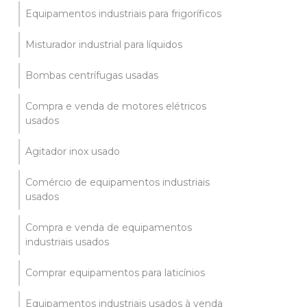
Equipamentos industriais para frigoríficos
Misturador industrial para líquidos
Bombas centrífugas usadas
Compra e venda de motores elétricos
usados
Agitador inox usado
Comércio de equipamentos industriais
usados
Compra e venda de equipamentos
industriais usados
Comprar equipamentos para laticínios
Equipamentos industriais usados à venda